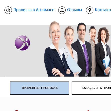
Прописка в Арзамасе
Отзывы
Контакт
ВРЕМЕННАЯ ПРОПИСКА
КАК СДЕЛАТЬ ПРО